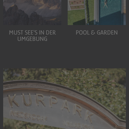
MUST SEE'S IN DER
POOL & GARDEN
UMGEBUNG