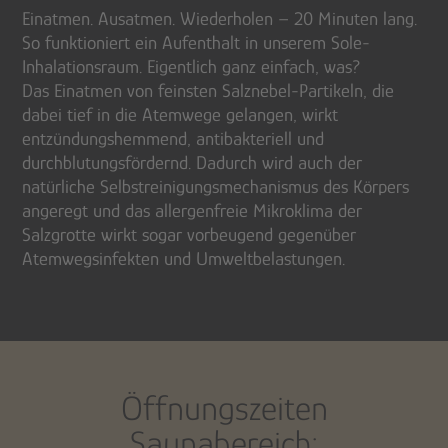
Einatmen. Ausatmen. Wiederholen – 20 Minuten lang.
So funktioniert ein Aufenthalt in unserem Sole-
Inhalationsraum. Eigentlich ganz einfach, was?
Das Einatmen von feinsten Salznebel-Partikeln, die
dabei tief in die Atemwege gelangen, wirkt
entzündungshemmend, antibakteriell und
durchblutungsfördernd. Dadurch wird auch der
natürliche Selbstreinigungsmechanismus des Körpers
angeregt und das allergenfreie Mikroklima der
Salzgrotte wirkt sogar vorbeugend gegenüber
Atemwegsinfekten und Umweltbelastungen.
Öffnungszeiten
Saunabereich: