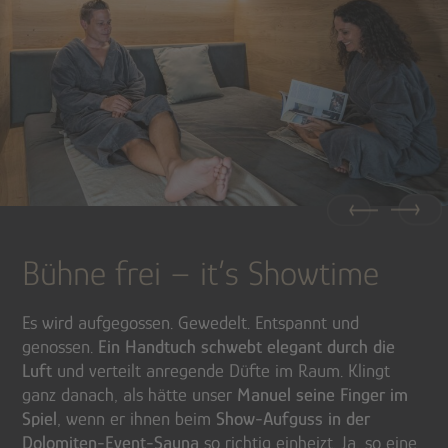
Bühne frei – it’s Showtime
Es wird aufgegossen. Gewedelt. Entspannt und
genossen.
Ein Handtuch schwebt elegant durch die
Luft
und verteilt anregende Düfte im Raum. Klingt
ganz danach, als hätte unser
Manuel seine Finger im
Spiel
, wenn er ihnen beim
Show-Aufguss in der
Dolomiten-Event-Sauna
so richtig einheizt. Ja, so eine