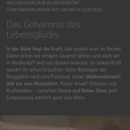
WELLNESSURLAUB IN NIEDERDORF:
FERIENWOHNUNGEN MIT SAUNA IN SÜDTIROL
Das Geheimnis des
Lebensglücks
In der Ruhe liegt die Kraft
, das wusste man im fernen
Osten schon vor einigen tausend Jahren und auch wir
in Niederdorf sind uns dessen bewusst. Ja, etwas Kraft
werdet ihr schon brauchen, beim Besteigen der
Berggipfel rund ums Pustertal. Unser
Wellnessbereich
lädt ein zum Abschalten
, Pause-Knopf-Drücken und
Krafttanken – zwischen
Sauna und Relax-Oase
geht
Entspannung nämlich ganz von allein.