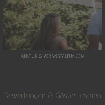
KULTUR & VERANSTALTUNGEN
Bewertungen & Gästestimmen