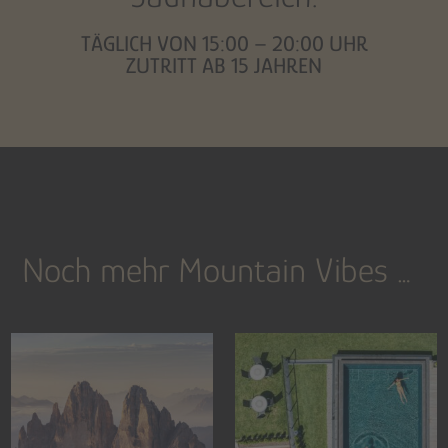
TÄGLICH VON 15:00 – 20:00 UHR
ZUTRITT AB 15 JAHREN
Noch mehr Mountain Vibes …